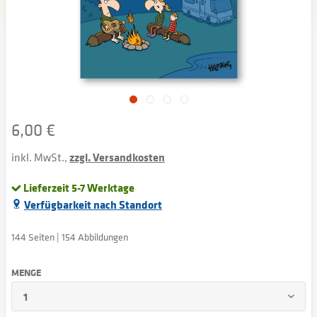
6,00 €
inkl. MwSt.,
zzgl. Versandkosten
Lieferzeit 5-7 Werktage
Verfügbarkeit nach Standort
144 Seiten | 154 Abbildungen
MENGE