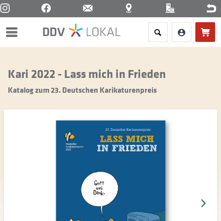
Menü
Kari 2022 - Lass mich in Frieden
Katalog zum 23. Deutschen Karikaturenpreis