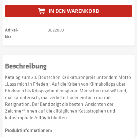
IN DEN
WARENKORB
Artikel-
BU22003
Nr.:
Beschreibung
Katalog zum 23. Deutschen Karikaturenpreis unter dem Motto
„Lass mich in Frieden“. Auf die Krisen von Klimakollaps über
Ehekrach bis Kriegsgeheul reagieren Menschen mal wütend,
mal kämpferisch, mal verbittert oder einfach nur mit
Resignation. Der Band zeigt die besten Ansichten der
Zeichner*innen auf die alltäglichen Katastrophen und
katastrophale Alltäglichkeiten.
Produktinformationen: