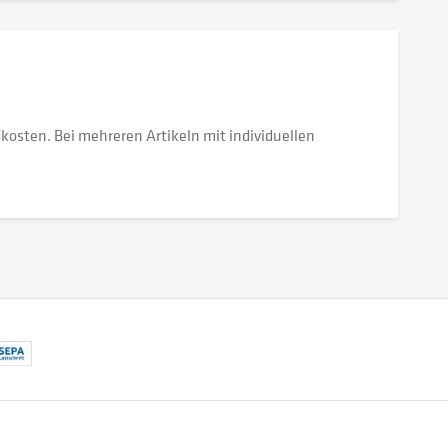
dkosten. Bei mehreren Artikeln mit individuellen