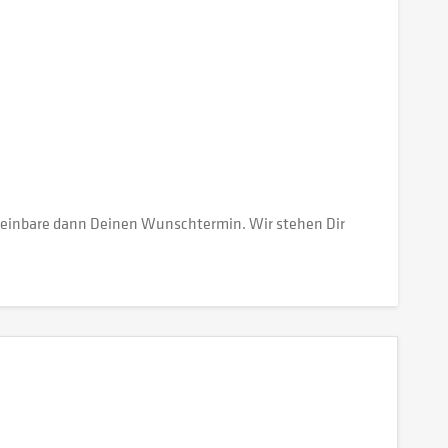
vereinbare dann Deinen Wunschtermin. Wir stehen Dir