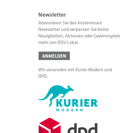
Newsletter
Abonnieren Sie den kostenlosen
Newsletter und verpassen Sie keine
Neuigkeiten, Aktionen oder Gewinnspiele
mehr von DDV Lokal.
ANMELDEN
Wir versenden mit Kurier Modern und
DPD.