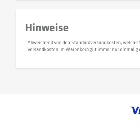
Hinweise
1
Abweichend von den Standardversandkosten, welche 
Versandkosten im Warenkorb gilt immer nur einmalig 