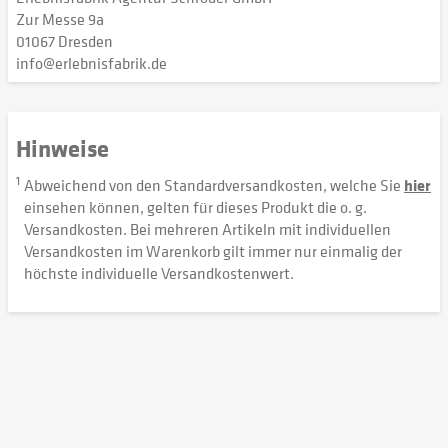
Zur Messe 9a
01067 Dresden
info@erlebnisfabrik.de
Hinweise
1
Abweichend von den Standardversandkosten, welche Sie
hier
einsehen können, gelten für dieses Produkt die o. g.
Versandkosten. Bei mehreren Artikeln mit individuellen
Versandkosten im Warenkorb gilt immer nur einmalig der
höchste individuelle Versandkostenwert.