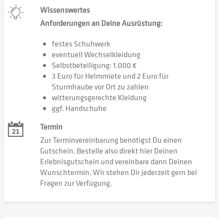
Wissenswertes
Anforderungen an Deine Ausrüstung:
festes Schuhwerk
eventuell Wechselkleidung
Selbstbeteiligung: 1.000 €
3 Euro für Helmmiete und 2 Euro für
Sturmhaube vor Ort zu zahlen
witterungsgerechte Kleidung
ggf. Handschuhe
Termin
Zur Terminvereinbarung benötigst Du einen
Gutschein. Bestelle also direkt hier Deinen
Erlebnisgutschein und vereinbare dann Deinen
Wunschtermin. Wir stehen Dir jederzeit gern bei
Fragen zur Verfügung.