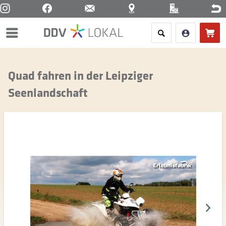
Menü
Quad fahren in der Leipziger
Seenlandschaft