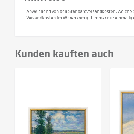
1
Abweichend von den Standardversandkosten, welche 
Versandkosten im Warenkorb gilt immer nur einmalig 
Kunden kauften auch