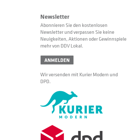
Newsletter
Abonnieren Sie den kostenlosen
Newsletter und verpassen Sie keine
Neuigkeiten, Aktionen oder Gewinnspiele
mehr von DDV Lokal.
ANMELDEN
Wir versenden mit Kurier Modern und
DPD.