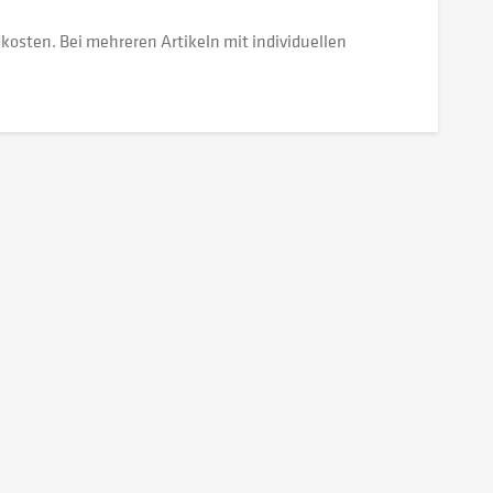
dkosten. Bei mehreren Artikeln mit individuellen