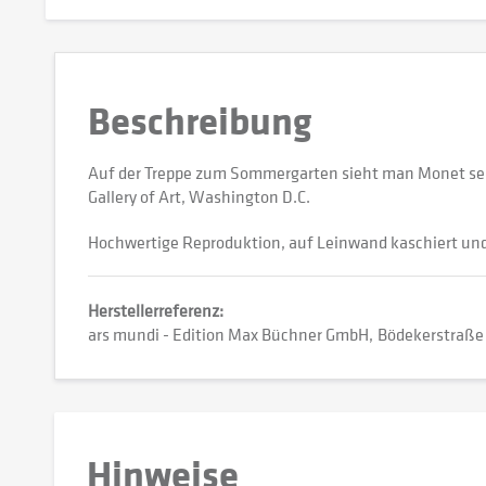
Beschreibung
Auf der Treppe zum Sommergarten sieht man Monet selbs
Gallery of Art, Washington D.C.
Hochwertige Reproduktion, auf Leinwand kaschiert und
Herstellerreferenz:
ars mundi - Edition Max Büchner GmbH
Bödekerstraße
Hinweise