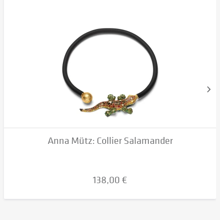
Anna Mütz: Collier Salamander
138,00 €