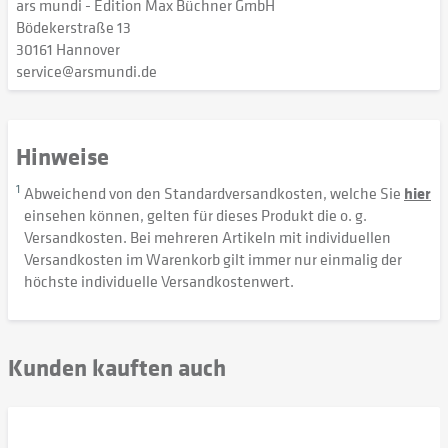
ars mundi - Edition Max Büchner GmbH
Bödekerstraße 13
30161 Hannover
service@arsmundi.de
Hinweise
1
Abweichend von den Standardversandkosten, welche Sie
hier
einsehen können, gelten für dieses Produkt die o. g.
Versandkosten. Bei mehreren Artikeln mit individuellen
Versandkosten im Warenkorb gilt immer nur einmalig der
höchste individuelle Versandkostenwert.
Kunden kauften auch