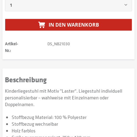
IN DEN
WARENKORB
Artikel-
DS_NB21030
Nr.:
Beschreibung
Kinderliegestuhl mit Motiv "Laster". Liegestuhl individuell
personalisierbar – wahlweise mit Einzelnamen oder
Doppelnamen.
Stoffbezug Material: 100 % Polyester
Stoffbezug wechselbar
Holz farblos