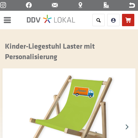
Menü
Kinder-Liegestuhl Laster mit
Personalisierung