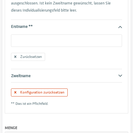
ausgeschlossen. Ist kein Zweitname gewünscht, lassen Sie
dieses Individualisierungsfeld bitte leer.
Erstname **
Zurücksetzen
Zweitname
Konfiguration zurücksetzen
** Dies ist ein Pflichtfeld.
MENGE