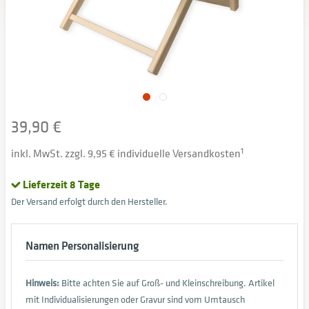
39,90 €
inkl. MwSt. zzgl. 9,95 € individuelle Versandkosten
1
Lieferzeit 8 Tage
Der Versand erfolgt durch den Hersteller.
Namen Personalisierung
Hinweis:
Bitte achten Sie auf Groß- und Kleinschreibung. Artikel
mit Individualisierungen oder Gravur sind vom Umtausch