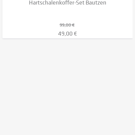
Hartschalenkoffer-Set Bautzen
99,00 €
49,00 €