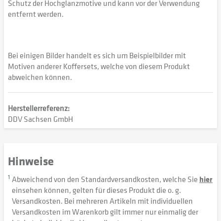
Schutz der Hochglanzmotive und kann vor der Verwendung
entfernt werden.
Bei einigen Bilder handelt es sich um Beispielbilder mit
Motiven anderer Koffersets, welche von diesem Produkt
abweichen können.
Herstellerreferenz:
DDV Sachsen GmbH
Hinweise
1
Abweichend von den Standardversandkosten, welche Sie
hier
einsehen können, gelten für dieses Produkt die o. g.
Versandkosten. Bei mehreren Artikeln mit individuellen
Versandkosten im Warenkorb gilt immer nur einmalig der