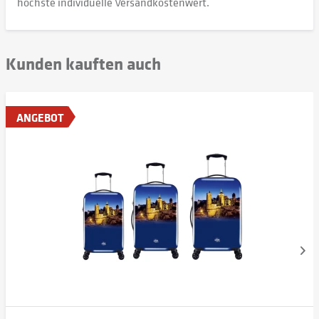
höchste individuelle Versandkostenwert.
Kunden kauften auch
ANGEBOT