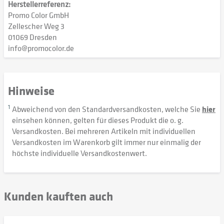
Herstellerreferenz:
Promo Color GmbH
Zellescher Weg 3
01069 Dresden
info@promocolor.de
Hinweise
1
Abweichend von den Standardversandkosten, welche Sie
hier
einsehen können, gelten für dieses Produkt die o. g.
Versandkosten. Bei mehreren Artikeln mit individuellen
Versandkosten im Warenkorb gilt immer nur einmalig der
höchste individuelle Versandkostenwert.
Kunden kauften auch