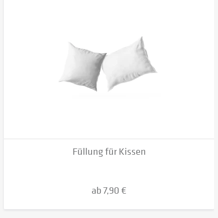
Füllung für Kissen
ab 7,90 €