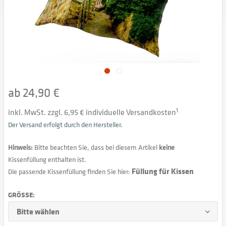
ab 24,90 €
inkl. MwSt. zzgl. 6,95 € individuelle Versandkosten
1
Der Versand erfolgt durch den Hersteller.
Hinweis:
Bitte beachten Sie, dass bei diesem Artikel
keine
Kissenfüllung enthalten ist.
Füllung für Kissen
Die passende Kissenfüllung finden Sie hier:
GRÖSSE: