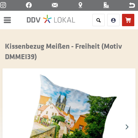
Menü
Kissenbezug Meißen - Freiheit (Motiv
DMMEI39)