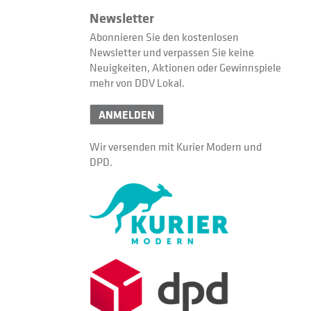
Newsletter
Abonnieren Sie den kostenlosen
Newsletter und verpassen Sie keine
Neuigkeiten, Aktionen oder Gewinnspiele
mehr von DDV Lokal.
ANMELDEN
Wir versenden mit Kurier Modern und
DPD.