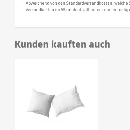
1
Abweichend von den Standardversandkosten, welche 
Versandkosten im Warenkorb gilt immer nur einmalig 
Kunden kauften auch