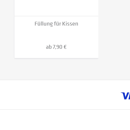
Füllung für Kissen
ab 7,90 €