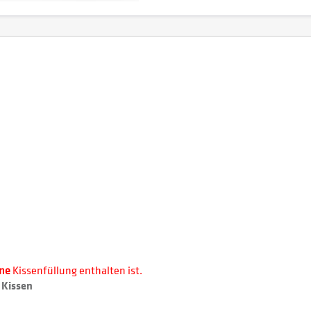
ine
Kissenfüllung enthalten ist.
 Kissen