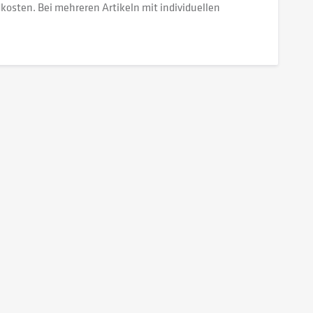
dkosten. Bei mehreren Artikeln mit individuellen