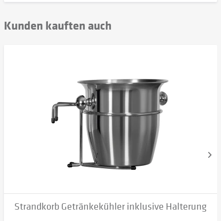
Kunden kauften auch
Strandkorb Getränkekühler inklusive Halterung