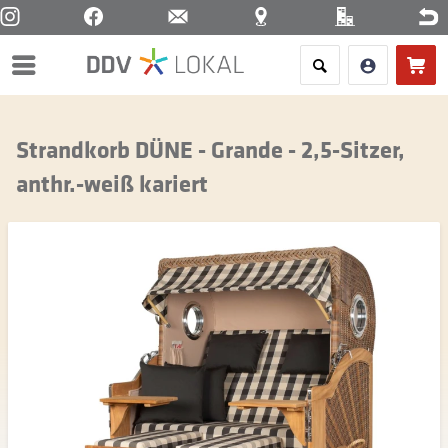
Menü
Strandkorb DÜNE - Grande - 2,5-Sitzer,
anthr.-weiß kariert