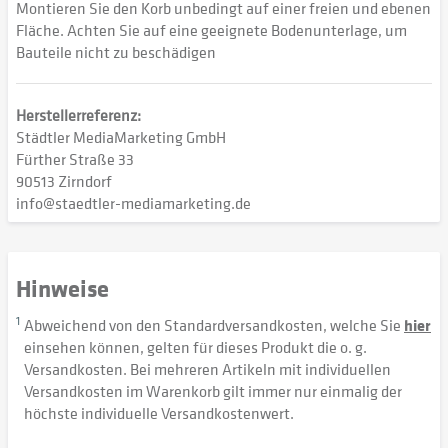
Montieren Sie den Korb unbedingt auf einer freien und ebenen
Fläche. Achten Sie auf eine geeignete Bodenunterlage, um
Bauteile nicht zu beschädigen
Herstellerreferenz:
Städtler MediaMarketing GmbH
Fürther Straße 33
90513 Zirndorf
info@staedtler-mediamarketing.de
Hinweise
1
Abweichend von den Standardversandkosten, welche Sie
hier
einsehen können, gelten für dieses Produkt die o. g.
Versandkosten. Bei mehreren Artikeln mit individuellen
Versandkosten im Warenkorb gilt immer nur einmalig der
höchste individuelle Versandkostenwert.