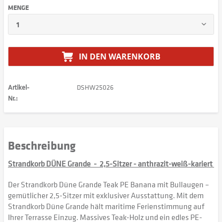
MENGE
IN DEN
WARENKORB
Artikel-
DSHW25026
Nr.:
Beschreibung
Strandkorb DÜNE Grande - 2,5-Sitzer - anthrazit-weiß-kariert
Der Strandkorb Düne Grande Teak PE Banana mit Bullaugen –
gemütlicher 2,5-Sitzer mit exklusiver Ausstattung. Mit dem
Strandkorb Düne Grande hält maritime Ferienstimmung auf
Ihrer Terrasse Einzug. Massives Teak-Holz und ein edles PE-