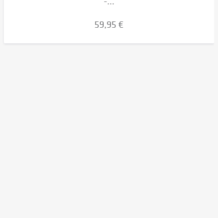
-...
59,95 €