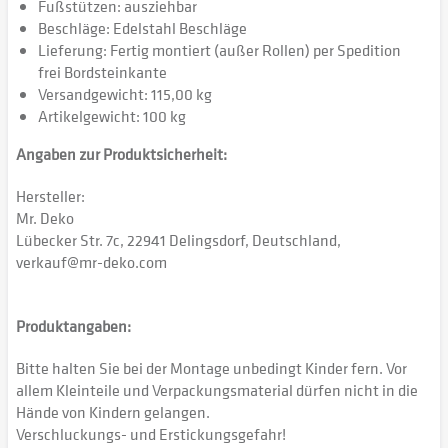
Fußstützen: ausziehbar
Beschläge: Edelstahl Beschläge
Lieferung: Fertig montiert (außer Rollen) per Spedition
frei Bordsteinkante
Versandgewicht: 115,00 kg
Artikelgewicht: 100 kg
Angaben zur Produktsicherheit:
Hersteller:
Mr. Deko
Lübecker Str. 7c, 22941 Delingsdorf, Deutschland,
verkauf@mr-deko.com
Produktangaben:
Bitte halten Sie bei der Montage unbedingt Kinder fern. Vor
allem Kleinteile und Verpackungsmaterial dürfen nicht in die
Hände von Kindern gelangen.
Verschluckungs- und Erstickungsgefahr!