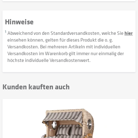
Hinweise
1
Abweichend von den Standardversandkosten, welche Sie
hier
einsehen können, gelten für dieses Produkt die o. g.
Versandkosten. Bei mehreren Artikeln mit individuellen
Versandkosten im Warenkorb gilt immer nur einmalig der
höchste individuelle Versandkostenwert.
Kunden kauften auch