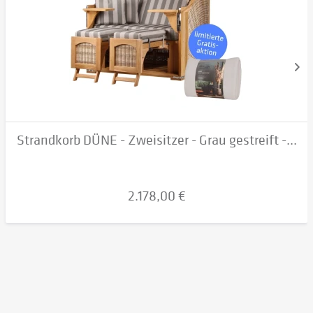
Strandkorb DÜNE - Zweisitzer - Grau gestreift -...
2.178,00 €