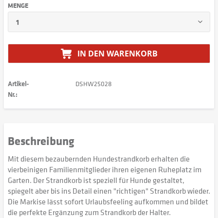
MENGE
IN DEN
WARENKORB
Artikel-
DSHW25028
Nr.:
Beschreibung
Mit diesem bezaubernden Hundestrandkorb erhalten die
vierbeinigen Familienmitglieder ihren eigenen Ruheplatz im
Garten. Der Strandkorb ist speziell für Hunde gestaltet,
spiegelt aber bis ins Detail einen "richtigen" Strandkorb wieder.
Die Markise lässt sofort Urlaubsfeeling aufkommen und bildet
die perfekte Ergänzung zum Strandkorb der Halter.