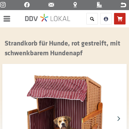
Menü
Strandkorb für Hunde, rot gestreift, mit
schwenkbarem Hundenapf