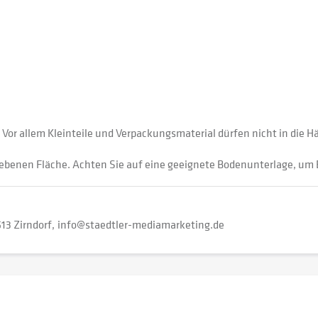
. Vor allem Kleinteile und Verpackungsmaterial dürfen nicht in die 
 ebenen Fläche. Achten Sie auf eine geeignete Bodenunterlage, um 
13 Zirndorf
info@staedtler-mediamarketing.de