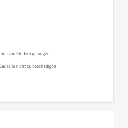
Hände von Kindern gelangen.
Bauteile nicht zu beschädigen