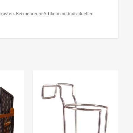
dkosten. Bei mehreren Artikeln mit individuellen