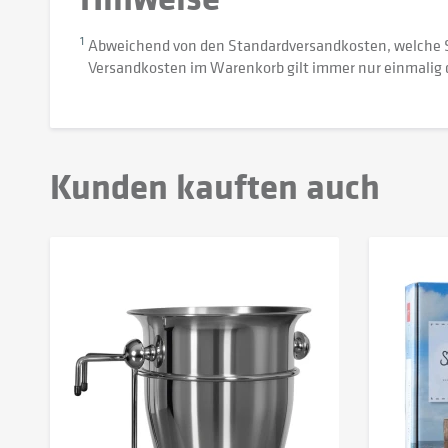
1
Abweichend von den Standardversandkosten, welche 
Versandkosten im Warenkorb gilt immer nur einmalig 
Kunden kauften auch