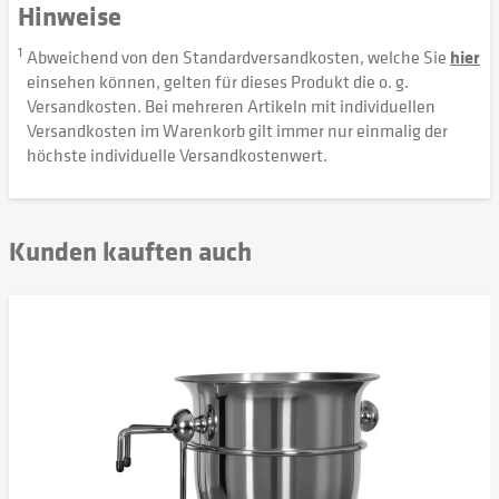
Hinweise
1
Abweichend von den Standardversandkosten, welche Sie
hier
einsehen können, gelten für dieses Produkt die o. g.
Versandkosten. Bei mehreren Artikeln mit individuellen
Versandkosten im Warenkorb gilt immer nur einmalig der
höchste individuelle Versandkostenwert.
Kunden kauften auch