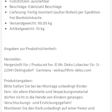
Fußstützen: ausziehbar
Beschläge: Edelstahl Beschläge
Lieferung: Fertig montiert (außer Rollen) per Spedition
frei Bordsteinkante
Versandgewicht: 99,00 kg
Artikelgewicht: 70 kg
Angaben zur Produktsicherheit:
Hersteller:
Hergestellt für / Produced for: © Mr. Deko Lübecker Str. 7c ·
22941 Delingsdorf · Germany · verkauf@mr-deko.com
Produktangaben:
Bitte halten Sie bei der Montage unbedingt Kinder
fern. Vor allem Kleinteile und Verpackungsmaterial
dürfen nicht in die Hände von Kindern gelangen.
Verschluckungs- und Erstickungsgefahr!
Montieren Sie den Korb unbedingt auf einer freien und