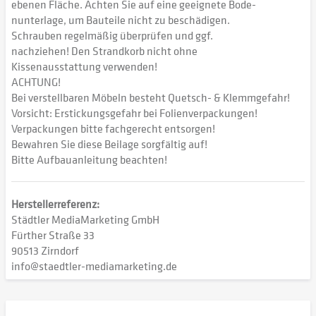
ebenen Fläche. Achten Sie auf eine geeignete Bode-
nunterlage, um Bauteile nicht zu beschädigen.
Schrauben regelmäßig überprüfen und ggf.
nachziehen! Den Strandkorb nicht ohne
Kissenausstattung verwenden!
ACHTUNG!
Bei verstellbaren Möbeln besteht Quetsch- & Klemmgefahr!
Vorsicht: Erstickungsgefahr bei Folienverpackungen!
Verpackungen bitte fachgerecht entsorgen!
Bewahren Sie diese Beilage sorgfältig auf!
Bitte Aufbauanleitung beachten!
Herstellerreferenz:
Städtler MediaMarketing GmbH
Fürther Straße 33
90513 Zirndorf
info@staedtler-mediamarketing.de