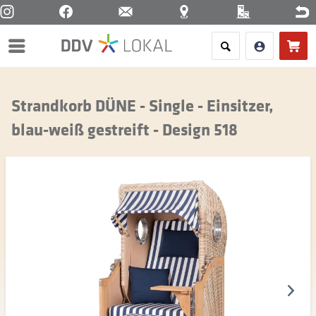
Menü
Strandkorb DÜNE - Single - Einsitzer,
blau-weiß gestreift - Design 518