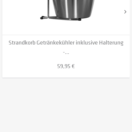
Strandkorb Getränkekühler inklusive Halterung
-...
59,95 €