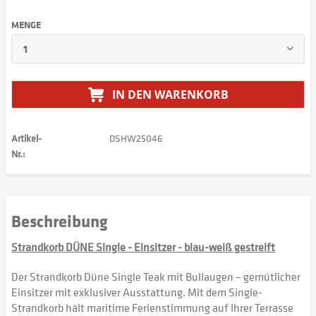
MENGE
IN DEN
WARENKORB
Artikel-
DSHW25046
Nr.:
Beschreibung
Strandkorb DÜNE Single - Einsitzer - blau-weiß gestreift
Der Strandkorb Düne Single Teak mit Bullaugen – gemütlicher
Einsitzer mit exklusiver Ausstattung. Mit dem Single-
Strandkorb hält maritime Ferienstimmung auf Ihrer Terrasse