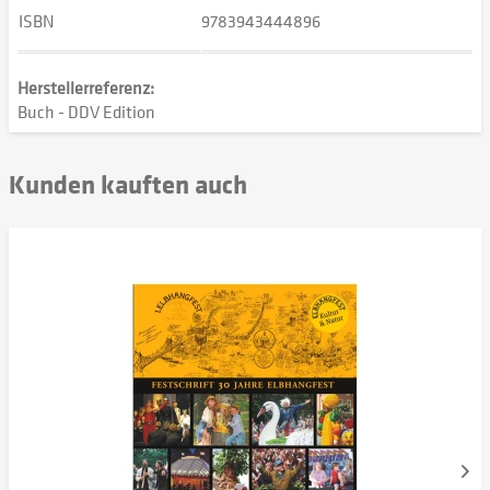
ISBN
9783943444896
Herstellerreferenz:
Buch - DDV Edition
Kunden kauften auch