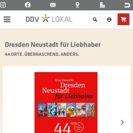
Menü
Dresden Neustadt für Liebhaber
44 ORTE. ÜBERRASCHEND. ANDERS.