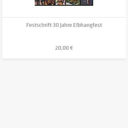
Festschrift 30 Jahre Elbhangfest
20,00 €