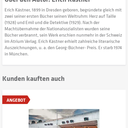
Erich Kästner, 1899 in Dresden geboren, begründete gleich mit
zwei seiner ersten Bücher seinen Weltruhm: Herz auf Taille
(1928) und Emil und die Detektive (1929). Nach der
Machtübernahme der Nationalsozialisten wurden seine
Bücher verbrannt, sein Werk erschien nunmehr in der Schweiz
im Atrium Verlag. Erich Kästner erhielt zahlreiche literarische
Auszeichnungen, u. a. den Georg-Büchner- Preis. Er starb 1974
in München.
Kunden kauften auch
ANGEBOT