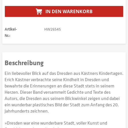
IN DEN
WARENKORB
Artikel-
HW26545
Nr.:
Beschreibung
Ein liebevoller Blick auf das Dresden aus Kästners Kindertagen.
Erich Kästner verbrachte seine Kindheit in Dresden und
bewahrte die Erinnerungen an diese Stadt stets in seinem
Herzen. Dieser Band versammelt Gedichte und Texte des
Autors, die Dresden aus seinem Blickwinkel zeigen und dabei
ein wunderbar plastisches Bild der Stadt zum Anfang des 20.
Jahrhunderts zeichnen.
»Dresden war eine wunderbare Stadt, voller Kunst und