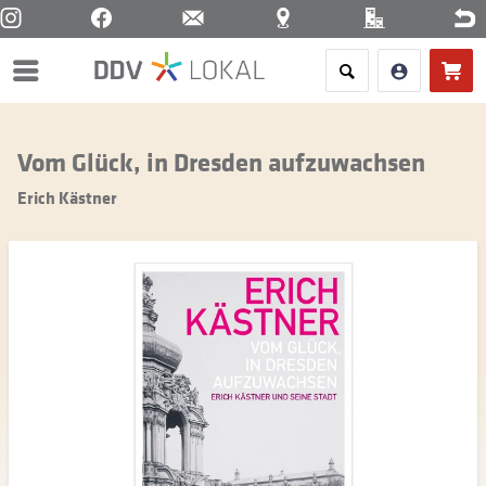
Menü
Vom Glück, in Dresden aufzuwachsen
Erich Kästner