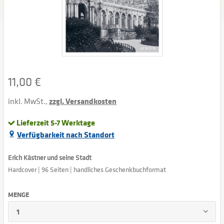
11,00 €
inkl. MwSt.,
zzgl. Versandkosten
Lieferzeit 5-7 Werktage
Verfügbarkeit nach Standort
Erich Kästner und seine Stadt
Hardcover | 96 Seiten | handliches Geschenkbuchformat
MENGE