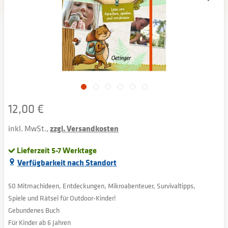
12,00 €
inkl. MwSt.,
zzgl. Versandkosten
Lieferzeit 5-7 Werktage
Verfügbarkeit nach Standort
50 Mitmachideen, Entdeckungen, Mikroabenteuer, Survivaltipps,
Spiele und Rätsel für Outdoor-Kinder!
Gebundenes Buch
Für Kinder ab 6 Jahren