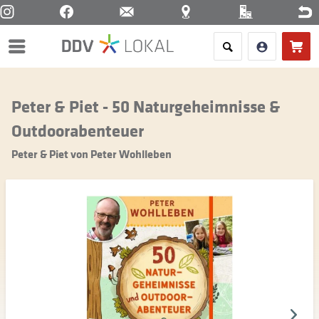
Menü
Peter & Piet - 50 Naturgeheimnisse &
Outdoorabenteuer
Peter & Piet von Peter Wohlleben