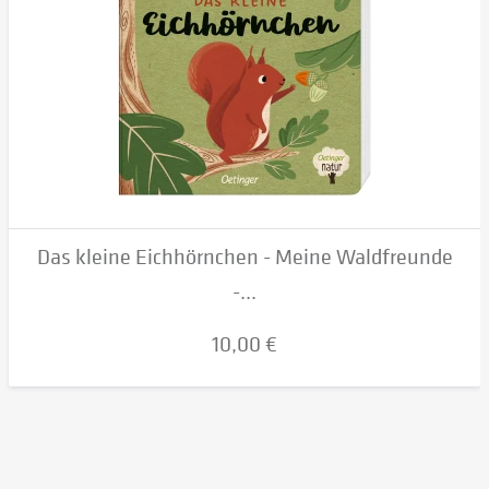
Das kleine Eichhörnchen - Meine Waldfreunde
-...
10,00 €