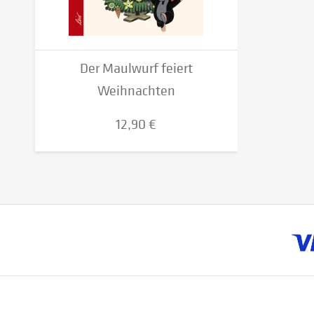
Der Maulwurf feiert
Weihnachten
12,90 €