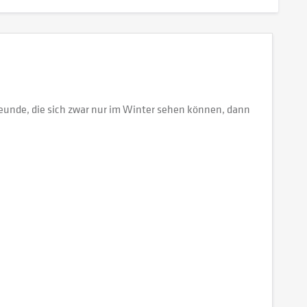
eunde, die sich zwar nur im Winter sehen können, dann