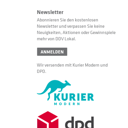
Newsletter
Abonnieren Sie den kostenlosen
Newsletter und verpassen Sie keine
Neuigkeiten, Aktionen oder Gewinnspiele
mehr von DDV Lokal.
ANMELDEN
Wir versenden mit Kurier Modern und
DPD.