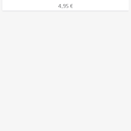
4,95 €