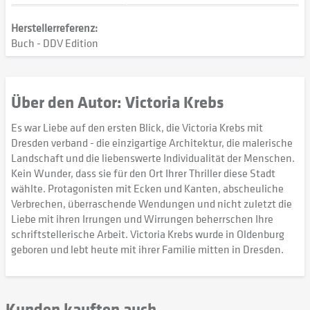
Herstellerreferenz:
Buch - DDV Edition
Über den Autor: Victoria Krebs
Es war Liebe auf den ersten Blick, die Victoria Krebs mit
Dresden verband - die einzigartige Architektur, die malerische
Landschaft und die liebenswerte Individualität der Menschen.
Kein Wunder, dass sie für den Ort Ihrer Thriller diese Stadt
wählte. Protagonisten mit Ecken und Kanten, abscheuliche
Verbrechen, überraschende Wendungen und nicht zuletzt die
Liebe mit ihren Irrungen und Wirrungen beherrschen Ihre
schriftstellerische Arbeit. Victoria Krebs wurde in Oldenburg
geboren und lebt heute mit ihrer Familie mitten in Dresden.
Kunden kauften auch