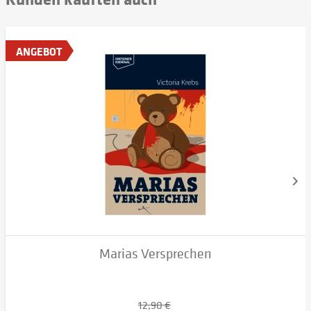
ANGEBOT
Marias Versprechen
12,90 €