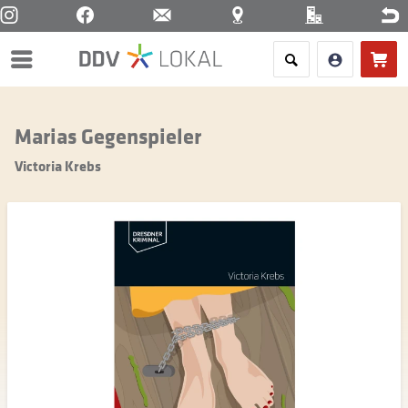
Menü
Marias Gegenspieler
Victoria Krebs