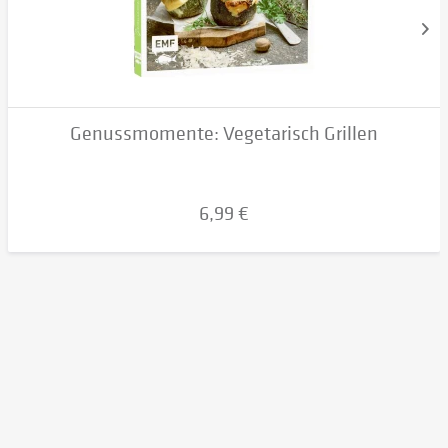
Genussmomente: Vegetarisch Grillen
6,99 €