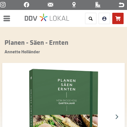
Menü
Planen - Säen - Ernten
Annette Holländer