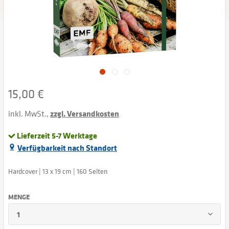
15,00 €
inkl. MwSt.,
zzgl. Versandkosten
Lieferzeit 5-7 Werktage
Verfügbarkeit nach Standort
Hardcover | 13 x 19 cm | 160 Seiten
MENGE