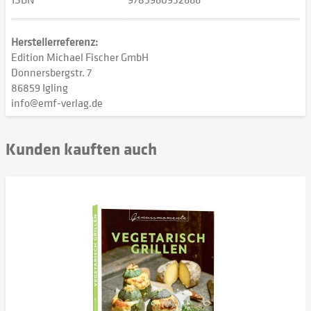
Herstellerreferenz:
Edition Michael Fischer GmbH
Donnersbergstr. 7
86859 Igling
info@emf-verlag.de
Kunden kauften auch