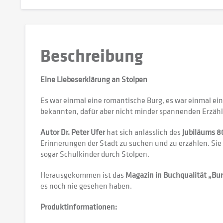
Beschreibung
Eine Liebeserklärung an Stolpen
Es war einmal eine romantische Burg, es war einmal ei
bekannten, dafür aber nicht minder spannenden Erzähl
Autor Dr. Peter Ufer
hat sich anlässlich des
Jubiläums 8
Erinnerungen der Stadt zu suchen und zu erzählen. Sie
sogar Schulkinder durch Stolpen.
Herausgekommen ist das
Magazin in Buchqualität „Bur
es noch nie gesehen haben.
Produktinformationen: