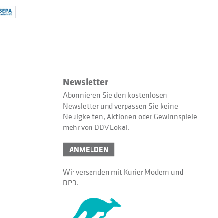
Newsletter
Abonnieren Sie den kostenlosen
Newsletter und verpassen Sie keine
Neuigkeiten, Aktionen oder Gewinnspiele
mehr von DDV Lokal.
ANMELDEN
Wir versenden mit Kurier Modern und
DPD.