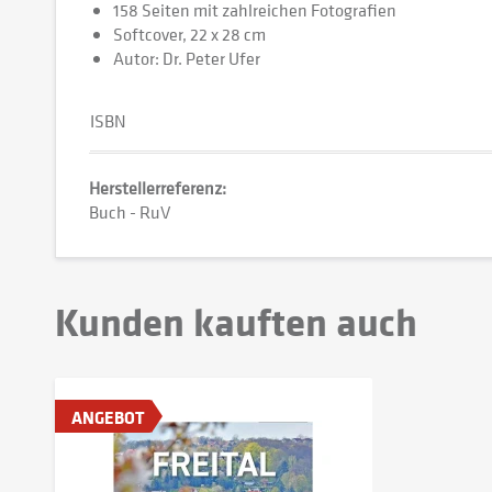
158 Seiten mit zahlreichen Fotografien
Softcover, 22 x 28 cm
Autor: Dr. Peter Ufer
ISBN
Herstellerreferenz:
Buch - RuV
Kunden kauften auch
ANGEBOT