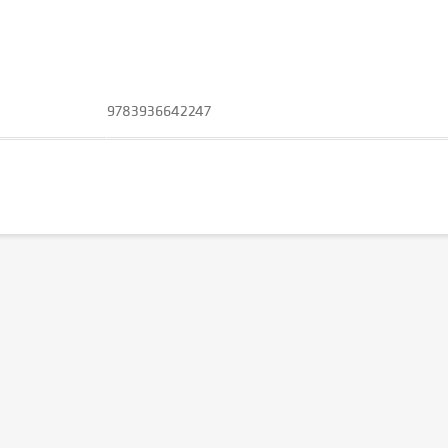
9783936642247