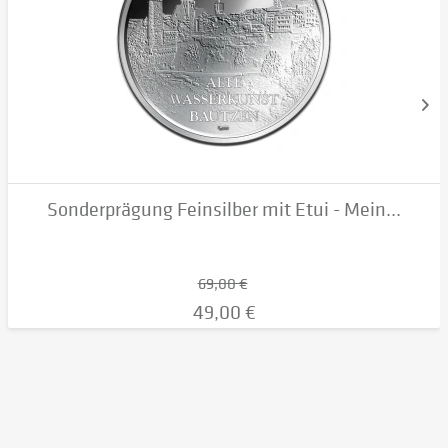
Sonderprägung Feinsilber mit Etui - Mein...
69,00 €
49,00 €