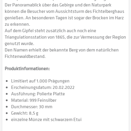
Der Panoramablick über das Gebirge und den Naturpark
können die Besucher vom Aussichtsturm des Fichtelberghaus
genießen. An besonderen Tagen ist sogar der Brocken im Harz
zu erkennen.
Auf dem Gipfel steht zusätzlich auch noch eine
Triangulationsstation von 1865, die zur Vermessung der Region
genutzt wurde.
Den Namen erhielt der bekannte Berg von dem natürlichen
Fichtenwaldbestand.
Produktinformationen:
Limitiert auf 1.000 Prägungen
Erscheinungsdatum: 20.02.2022
Ausführung: Polierte Platte
Material: 999 Feinsilber
Durchmesser: 30 mm
Gewicht: 8,5 g
einzelne Münze mit schwarzem Etui