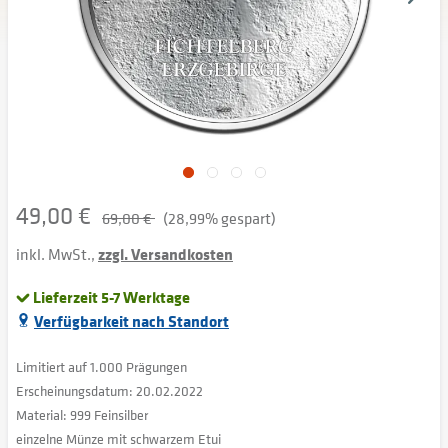
49,00 €
69,00 €
(28,99% gespart)
inkl. MwSt.,
zzgl. Versandkosten
Lieferzeit 5-7 Werktage
Verfügbarkeit nach Standort
Limitiert auf 1.000 Prägungen
Erscheinungsdatum: 20.02.2022
Material: 999 Feinsilber
einzelne Münze mit schwarzem Etui