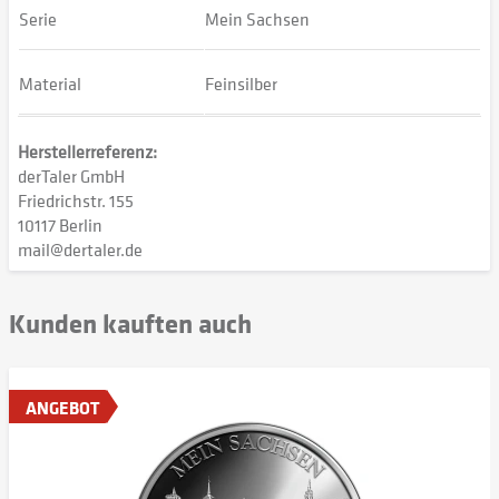
Serie
Mein Sachsen
Material
Feinsilber
Herstellerreferenz:
derTaler GmbH
Friedrichstr. 155
10117 Berlin
mail@dertaler.de
Kunden kauften auch
ANGEBOT