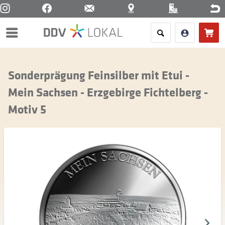
Menü
Sonderprägung Feinsilber mit Etui -
Mein Sachsen - Erzgebirge Fichtelberg -
Motiv 5