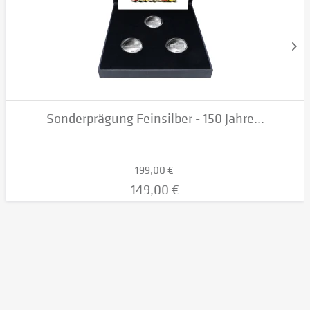
Sonderprägung Feinsilber - 150 Jahre...
199,00 €
149,00 €