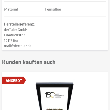
Material
Feinsilber
Herstellerreferenz:
derTaler GmbH
Friedrichstr. 155
10117 Berlin
mail@dertaler.de
Kunden kauften auch
ANGEBOT