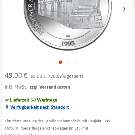
49,00 €
69,00 €
(28,99% gespart)
inkl. MwSt.,
zzgl. Versandkosten
Lieferzeit 5-7 Werktage
Verfügbarkeit nach Standort
Limitierte Prägung des Straßenbahnmodells mit Baujahr 1995
Motiv 11: Niederflurgelenktriebwagen im Etui mit