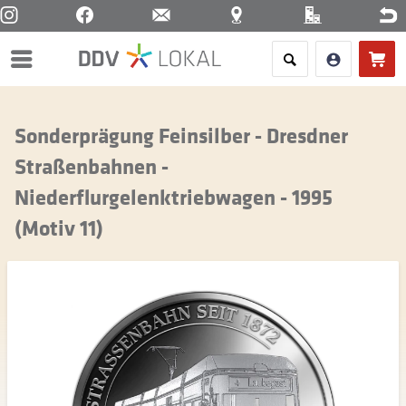
Menü
Sonderprägung Feinsilber - Dresdner
Straßenbahnen -
Niederflurgelenktriebwagen - 1995
(Motiv 11)