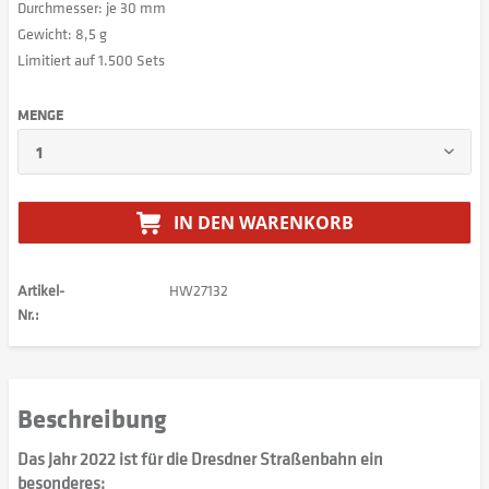
Durchmesser: je 30 mm
Gewicht: 8,5 g
Limitiert auf 1.500 Sets
MENGE
IN DEN
WARENKORB
Artikel-
HW27132
Nr.:
Beschreibung
Das Jahr 2022 ist für die Dresdner Straßenbahn ein
besonderes: