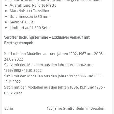
Ausführung: Polierte Platte
Material: 999 Feinsilber
Durchmesser: je 30 mm
Gewicht: 8,5 g
Limitiert auf 1.500 Sets
Veröffentlichungstermine – Exklusiver Verkauf mit
Ersttagsstempel:
Set 1 mit den Modellen aus den Jahren 1902, 1967 und 2003 -
24.09.2022
Set 2 mit den Modellen aus den Jahren 1913, 1962 und
1969/1992 - 15.10.2022
Set 3 mit den Modellen aus den Jahren 1927, 1956 und 1995 -
12.11.2022
Set 4 mit den Modellen aus den Jahren 1886, 1931 und 1985 -
03.12.2022
Serie
150 Jahre Straßenbahn in Dresden