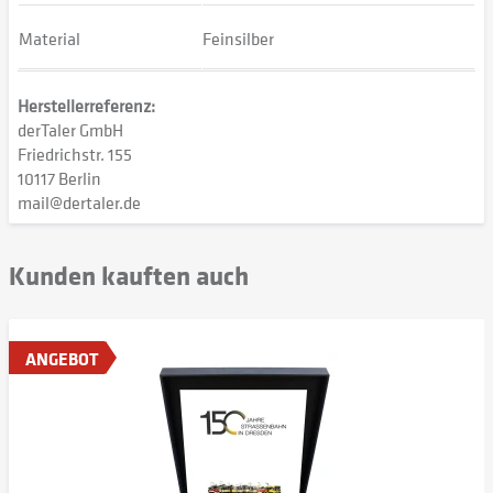
Material
Feinsilber
Herstellerreferenz:
derTaler GmbH
Friedrichstr. 155
10117 Berlin
mail@dertaler.de
Kunden kauften auch
ANGEBOT