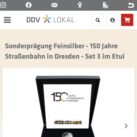
Menü
Sonderprägung Feinsilber - 150 Jahre
Straßenbahn in Dresden - Set 3 im Etui