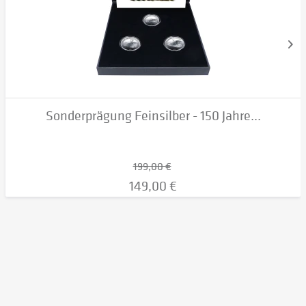
Sonderprägung Feinsilber - 150 Jahre...
199,00 €
149,00 €