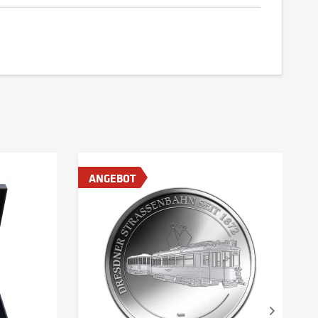
ANGEBOT