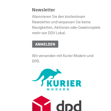
Newsletter
Abonnieren Sie den kostenlosen
Newsletter und verpassen Sie keine
Neuigkeiten, Aktionen oder Gewinnspiele
mehr von DDV Lokal.
ANMELDEN
Wir versenden mit Kurier Modern und
DPD.