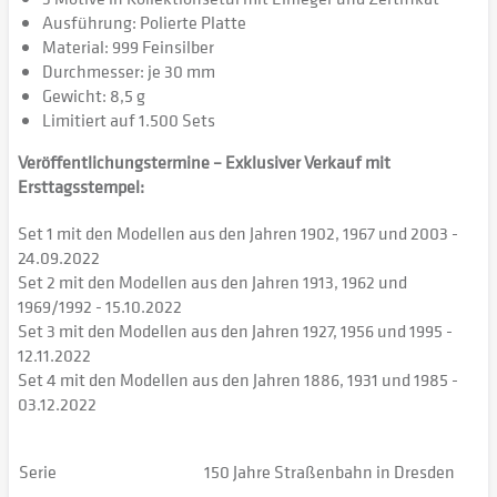
Ausführung: Polierte Platte
Material: 999 Feinsilber
Durchmesser: je 30 mm
Gewicht: 8,5 g
Limitiert auf 1.500 Sets
Veröffentlichungstermine – Exklusiver Verkauf mit
Ersttagsstempel:
Set 1 mit den Modellen aus den Jahren 1902, 1967 und 2003 -
24.09.2022
Set 2 mit den Modellen aus den Jahren 1913, 1962 und
1969/1992 - 15.10.2022
Set 3 mit den Modellen aus den Jahren 1927, 1956 und 1995 -
12.11.2022
Set 4 mit den Modellen aus den Jahren 1886, 1931 und 1985 -
03.12.2022
Serie
150 Jahre Straßenbahn in Dresden