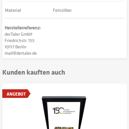
Material
Feinsilber
Herstellerreferenz:
derTaler GmbH
Friedrichstr. 155
10117 Berlin
mail@dertaler.de
Kunden kauften auch
ANGEBOT