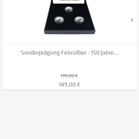
Sonderprägung Feinsilber - 150 Jahre...
199,00 €
149,00 €