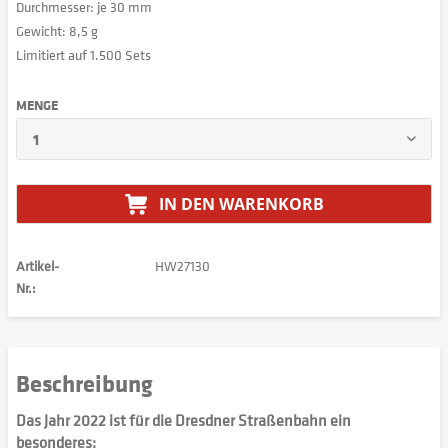
Durchmesser: je 30 mm
Gewicht: 8,5 g
Limitiert auf 1.500 Sets
MENGE
IN DEN
WARENKORB
Artikel-
HW27130
Nr.:
Beschreibung
Das Jahr 2022 ist für die Dresdner Straßenbahn ein
besonderes: