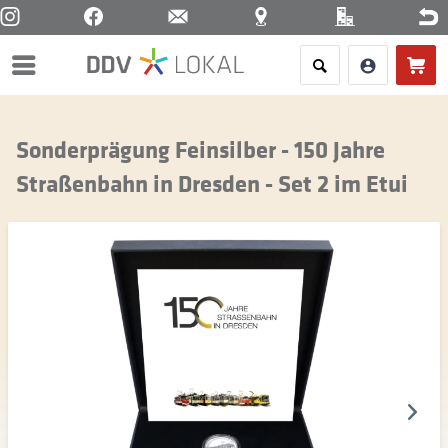
Menü
Sonderprägung Feinsilber - 150 Jahre
Straßenbahn in Dresden - Set 2 im Etui