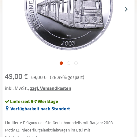
49,00 €
69,00 €
(28,99% gespart)
inkl. MwSt.,
zzgl. Versandkosten
Lieferzeit 5-7 Werktage
Verfügbarkeit nach Standort
Limitierte Prägung des Straßenbahnmodells mit Baujahr 2003
Motiv 12: Niederflurgelenktriebwagen im Etui mit