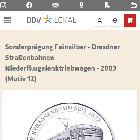
Menü
Sonderprägung Feinsilber - Dresdner
Straßenbahnen -
Niederflurgelenktriebwagen - 2003
(Motiv 12)