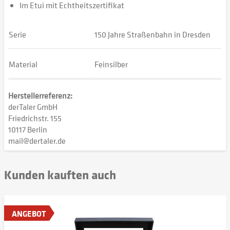
Im Etui mit Echtheitszertifikat
Serie
150 Jahre Straßenbahn in Dresden
Material
Feinsilber
Herstellerreferenz:
derTaler GmbH
Friedrichstr. 155
10117 Berlin
mail@dertaler.de
Kunden kauften auch
ANGEBOT