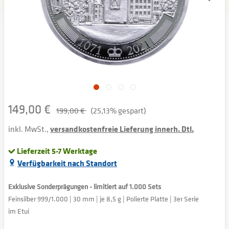
149,00 €
199,00 €
(25,13% gespart)
inkl. MwSt.,
versandkostenfreie Lieferung innerh. Dtl.
Lieferzeit 5-7 Werktage
Verfügbarkeit nach Standort
Exklusive Sonderprägungen - limitiert auf 1.000 Sets
Feinsilber 999/1.000 | 30 mm | je 8,5 g | Polierte Platte | 3er Serie
im Etui