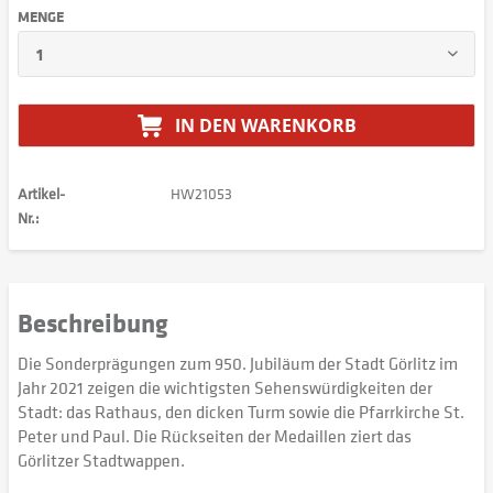
MENGE
IN DEN
WARENKORB
Artikel-
HW21053
Nr.:
Beschreibung
Die Sonderprägungen zum 950. Jubiläum der Stadt Görlitz im
Jahr 2021 zeigen die wichtigsten Sehenswürdigkeiten der
Stadt: das Rathaus, den dicken Turm sowie die Pfarrkirche St.
Peter und Paul. Die Rückseiten der Medaillen ziert das
Görlitzer Stadtwappen.