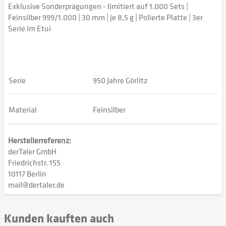
Exklusive Sonderprägungen - limitiert auf 1.000 Sets |
Feinsilber 999/1.000 | 30 mm | je 8,5 g | Polierte Platte | 3er
Serie im Etui
Serie
950 Jahre Görlitz
Material
Feinsilber
Herstellerreferenz:
derTaler GmbH
Friedrichstr. 155
10117 Berlin
mail@dertaler.de
Kunden kauften auch