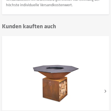
höchste individuelle Versandkostenwert.
Kunden kauften auch