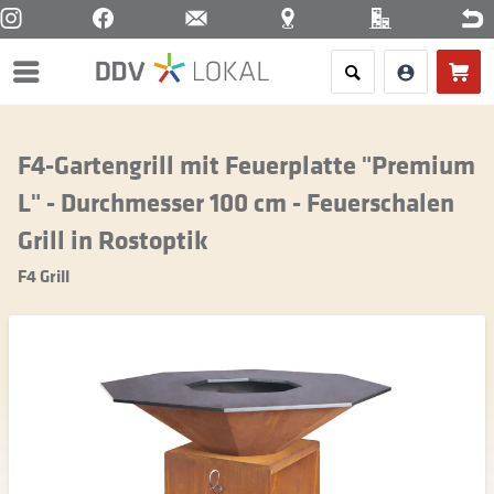
Menü
F4-Gartengrill mit Feuerplatte "Premium
L" - Durchmesser 100 cm - Feuerschalen
Grill in Rostoptik
F4 Grill