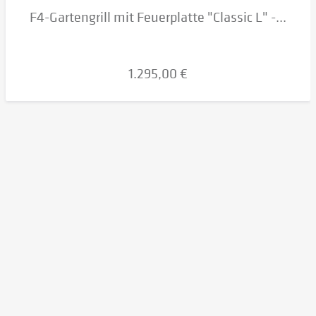
F4-Gartengrill mit Feuerplatte "Classic L" -...
1.295,00 €