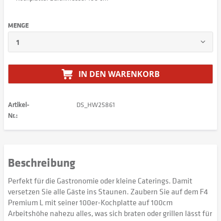
MENGE
IN DEN
WARENKORB
Artikel-
DS_HW25861
Nr.:
Beschreibung
Perfekt für die Gastronomie oder kleine Caterings. Damit
versetzen Sie alle Gäste ins Staunen. Zaubern Sie auf dem F4
Premium L mit seiner 100er-Kochplatte auf 100cm
Arbeitshöhe nahezu alles, was sich braten oder grillen lässt für