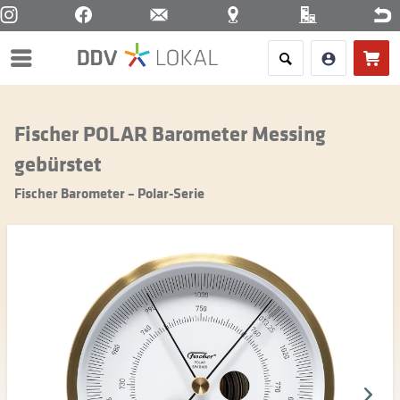
Menü
Fischer POLAR Barometer Messing
gebürstet
Fischer Barometer – Polar-Serie