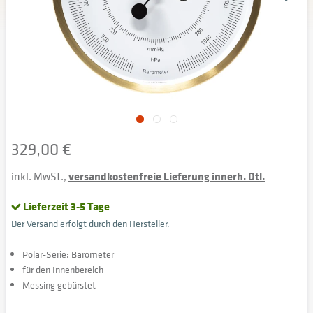
329,00 €
inkl. MwSt.,
versandkostenfreie Lieferung innerh. Dtl.
Lieferzeit 3-5 Tage
Der Versand erfolgt durch den Hersteller.
Polar-Serie: Barometer
für den Innenbereich
Messing gebürstet