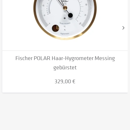
Fischer POLAR Haar-Hygrometer Messing
gebürstet
329,00 €