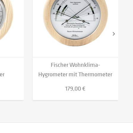
Fischer Wohnklima-
er
Hygrometer mit Thermometer
-...
179,00 €