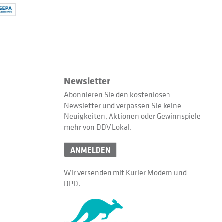
Newsletter
Abonnieren Sie den kostenlosen
Newsletter und verpassen Sie keine
Neuigkeiten, Aktionen oder Gewinnspiele
mehr von DDV Lokal.
ANMELDEN
Wir versenden mit Kurier Modern und
DPD.