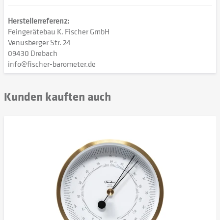
Herstellerreferenz:
Feingerätebau K. Fischer GmbH
Venusberger Str. 24
09430 Drebach
info@fischer-barometer.de
Kunden kauften auch