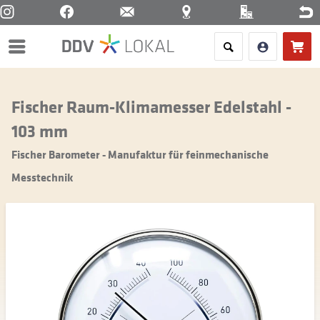
Menü
Fischer Raum-Klimamesser Edelstahl -
103 mm
Fischer Barometer - Manufaktur für feinmechanische
Messtechnik