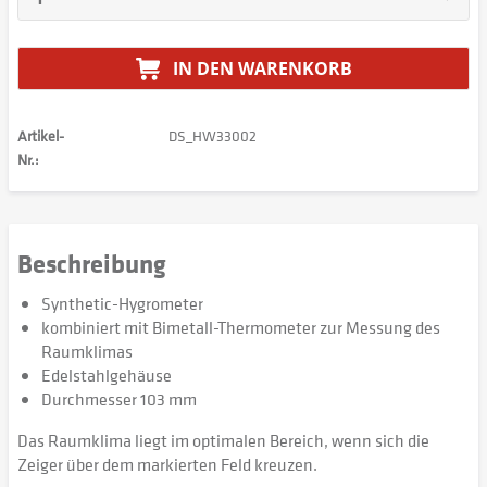
IN DEN
WARENKORB
Artikel-
DS_HW33002
Nr.:
Beschreibung
Synthetic-Hygrometer
kombiniert mit Bimetall-Thermometer zur Messung des
Raumklimas
Edelstahlgehäuse
Durchmesser 103 mm
Das Raumklima liegt im optimalen Bereich, wenn sich die
Zeiger über dem markierten Feld kreuzen.