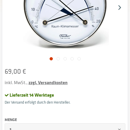
69,00 €
inkl. MwSt.,
zzgl. Versandkosten
Lieferzeit 14 Werktage
Der Versand erfolgt durch den Hersteller.
MENGE