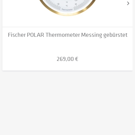
Fischer POLAR Thermometer Messing gebürstet
269,00 €