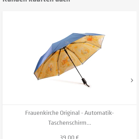
Frauenkirche Original - Automatik-
Taschenschirm...
39,00 €