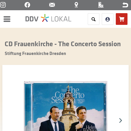
Menü
CD Frauenkirche - The Concerto Session
Stiftung Frauenkirche Dresden