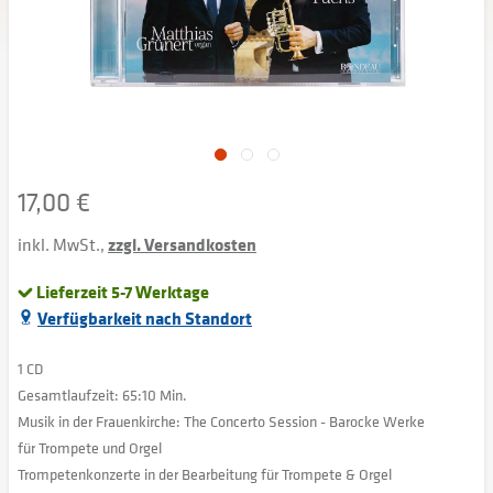
17,00 €
inkl. MwSt.,
zzgl. Versandkosten
Lieferzeit 5-7 Werktage
Verfügbarkeit nach Standort
1 CD
Gesamtlaufzeit: 65:10 Min.
Musik in der Frauenkirche: The Concerto Session - Barocke Werke
für Trompete und Orgel
Trompetenkonzerte in der Bearbeitung für Trompete & Orgel