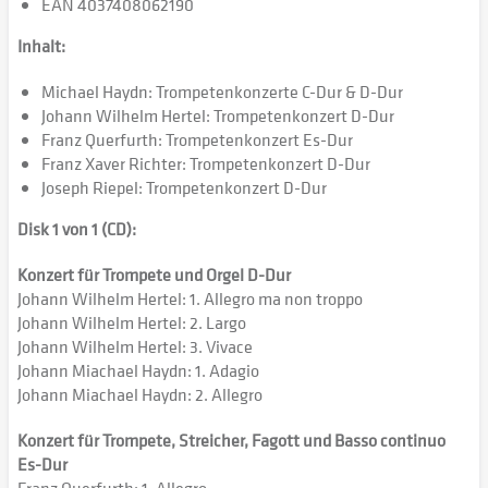
EAN 4037408062190
Inhalt:
Michael Haydn: Trompetenkonzerte C-Dur & D-Dur
Johann Wilhelm Hertel: Trompetenkonzert D-Dur
Franz Querfurth: Trompetenkonzert Es-Dur
Franz Xaver Richter: Trompetenkonzert D-Dur
Joseph Riepel: Trompetenkonzert D-Dur
Disk 1 von 1 (CD):
Konzert für Trompete und Orgel D-Dur
Johann Wilhelm Hertel: 1. Allegro ma non troppo
Johann Wilhelm Hertel: 2. Largo
Johann Wilhelm Hertel: 3. Vivace
Johann Miachael Haydn: 1. Adagio
Johann Miachael Haydn: 2. Allegro
Konzert für Trompete, Streicher, Fagott und Basso continuo
Es-Dur