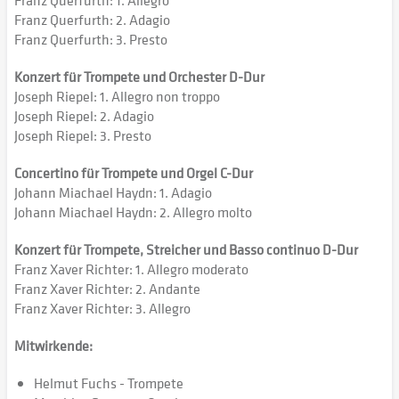
Franz Querfurth: 1. Allegro
Franz Querfurth: 2. Adagio
Franz Querfurth: 3. Presto
Konzert für Trompete und Orchester D-Dur
Joseph Riepel: 1. Allegro non troppo
Joseph Riepel: 2. Adagio
Joseph Riepel: 3. Presto
Concertino für Trompete und Orgel C-Dur
Johann Miachael Haydn: 1. Adagio
Johann Miachael Haydn: 2. Allegro molto
Konzert für Trompete, Streicher und Basso continuo D-Dur
Franz Xaver Richter: 1. Allegro moderato
Franz Xaver Richter: 2. Andante
Franz Xaver Richter: 3. Allegro
Mitwirkende:
Helmut Fuchs - Trompete