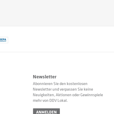
Newsletter
Abonnieren Sie den kostenlosen
Newsletter und verpassen Sie keine
Neuigkeiten, Aktionen oder Gewinnspiele
mehr von DDV Lokal.
ANMELDEN