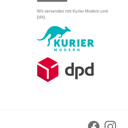
Wir versenden mit Kurier Modern und
DPD.