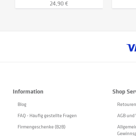
24,90 €
Information
Shop Ser
Blog
Retouren
FAQ - Häufig gestellte Fragen
AGB und 
Firmengeschenke (B2B)
Allgemei
Gewinnsp