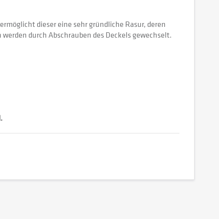
rmöglicht dieser eine sehr gründliche Rasur, deren
en werden durch Abschrauben des Deckels gewechselt.
.