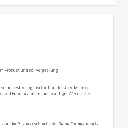
beim Produkt und der Verpackung
 seine besten Eigenschaften: Die Oberfläche ist
ben und Formen anderer hochwertiger Werkstoffe
e ist er der Rasierer schlechthin. Seine Formgebung ist