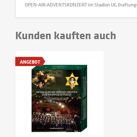
OPEN-AIR-ADVENTSKONZERT im Stadion UG (haftungs
Kunden kauften auch
ANGEBOT