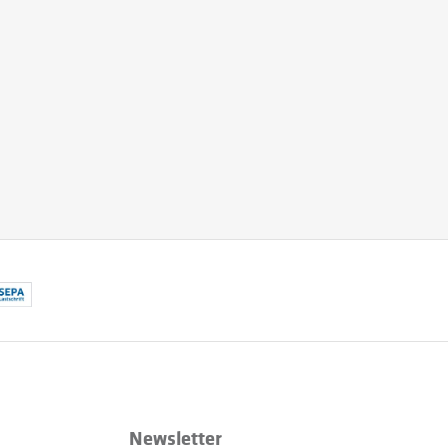
Newsletter