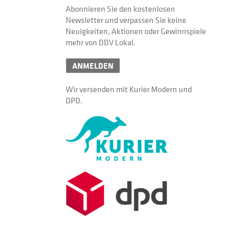
Abonnieren Sie den kostenlosen
Newsletter und verpassen Sie keine
Neuigkeiten, Aktionen oder Gewinnspiele
mehr von DDV Lokal.
ANMELDEN
Wir versenden mit Kurier Modern und
DPD.