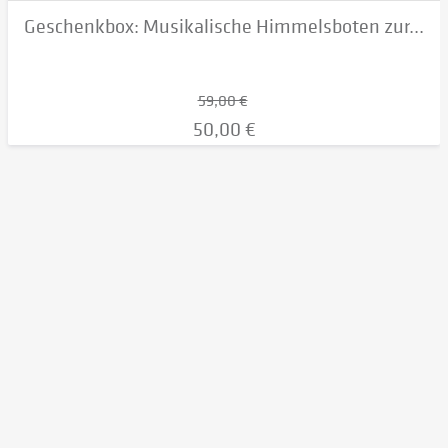
Geschenkbox: Musikalische Himmelsboten zur...
59,00 €
50,00 €