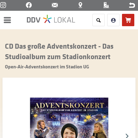
Menü
CD Das große Adventskonzert - Das
Studioalbum zum Stadionkonzert
Open-Air-Adventskonzert im Stadion UG