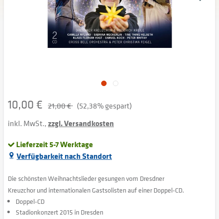
10,00 €
21,00 €
(52,38% gespart)
inkl. MwSt.,
zzgl. Versandkosten
Lieferzeit 5-7 Werktage
Verfügbarkeit nach Standort
Die schönsten Weihnachtslieder gesungen vom Dresdner
Kreuzchor und internationalen Gastsolisten auf einer Doppel-CD.
Doppel-CD
Stadionkonzert 2015 in Dresden