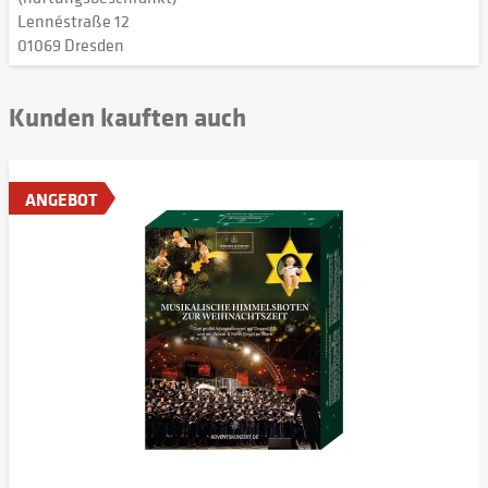
Lennéstraße 12
01069 Dresden
Kunden kauften auch
ANGEBOT