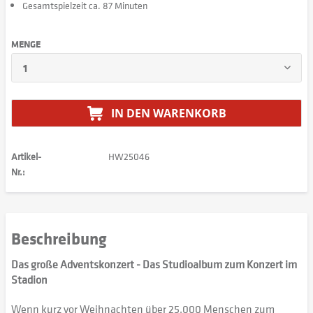
Gesamtspielzeit ca. 87 Minuten
MENGE
IN DEN
WARENKORB
Artikel-
HW25046
Nr.:
Beschreibung
Das große Adventskonzert - Das Studioalbum zum Konzert im
Stadion
Wenn kurz vor Weihnachten über 25.000 Menschen zum