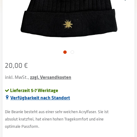
20,00 €
inkl. MwSt.,
zzgl. Versandkosten
Lieferzeit 5-7 Werktage
Verfügbarkeit nach Standort
Die Beanie besteht aus einer sehr weichen Acrylfaser. Sie ist
absolut kratzfrei, hat einen hohen Tragekomfort und eine
optimale Passform.