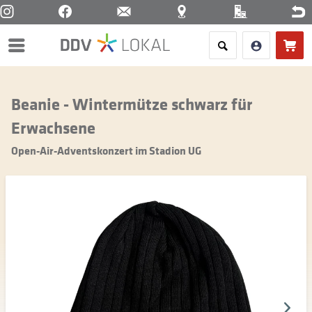
Menü
Beanie - Wintermütze schwarz für
Erwachsene
Open-Air-Adventskonzert im Stadion UG