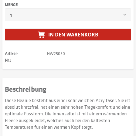
MENGE
IN DEN
WARENKORB
Artikel-
HW25050
Nr.:
Beschreibung
Diese Beanie besteht aus einer sehr weichen Acrylfaser. Sie ist
absolut kratzfrei, hat einen sehr hohen Tragekomfort und eine
optimale Passform. Die Innenseite ist mit einem wärmenden
Fleece ausgekleidet, welches auch bei den kältesten
Temperaturen für einen warmen Kopf sorgt.