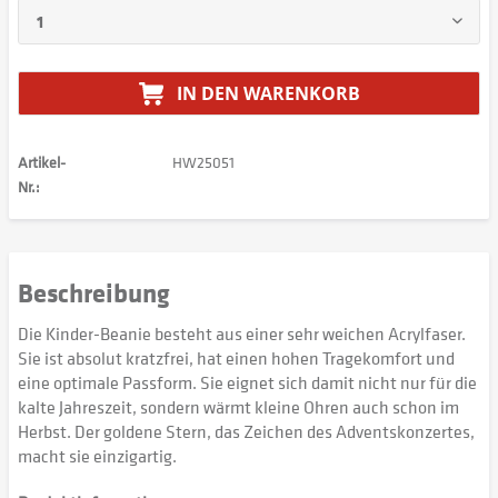
IN DEN
WARENKORB
Artikel-
HW25051
Nr.:
Beschreibung
Die Kinder-Beanie besteht aus einer sehr weichen Acrylfaser.
Sie ist absolut kratzfrei, hat einen hohen Tragekomfort und
eine optimale Passform. Sie eignet sich damit nicht nur für die
kalte Jahreszeit, sondern wärmt kleine Ohren auch schon im
Herbst. Der goldene Stern, das Zeichen des Adventskonzertes,
macht sie einzigartig.