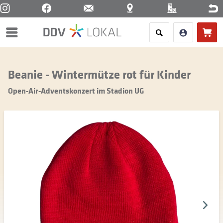
Menü
Beanie - Wintermütze rot für Kinder
Open-Air-Adventskonzert im Stadion UG