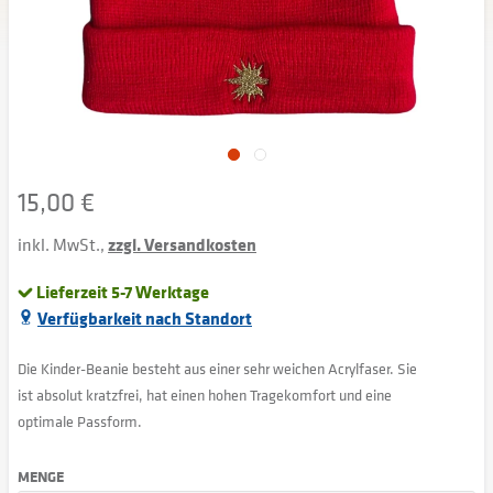
15,00 €
inkl. MwSt.,
zzgl. Versandkosten
Lieferzeit 5-7 Werktage
Verfügbarkeit nach Standort
Die Kinder-Beanie besteht aus einer sehr weichen Acrylfaser. Sie
ist absolut kratzfrei, hat einen hohen Tragekomfort und eine
optimale Passform.
MENGE