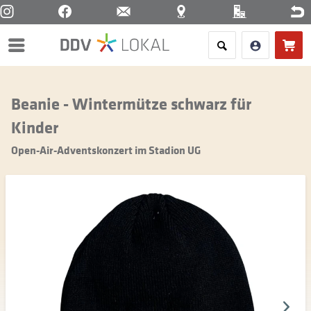
Menü
Beanie - Wintermütze schwarz für
Kinder
Open-Air-Adventskonzert im Stadion UG