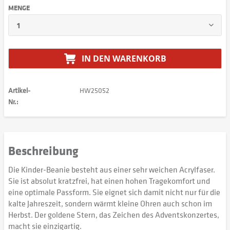
MENGE
IN DEN
WARENKORB
Artikel-
HW25052
Nr.:
Beschreibung
Die Kinder-Beanie besteht aus einer sehr weichen Acrylfaser.
Sie ist absolut kratzfrei, hat einen hohen Tragekomfort und
eine optimale Passform. Sie eignet sich damit nicht nur für die
kalte Jahreszeit, sondern wärmt kleine Ohren auch schon im
Herbst. Der goldene Stern, das Zeichen des Adventskonzertes,
macht sie einzigartig.