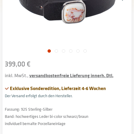
399,00 €
inkl. MwSt.,
versandkostenfreie Lieferung innerh. Dtl.
Exklusive Sonderedition, Lieferzeit 4-6 Wochen
Der Versand erfolgt durch den Hersteller.
Fassung: 925 Sterling-Silber
Band: hochwertiges Leder bi-color schwarz/braun
individuell bemalte Porzellaneinlage