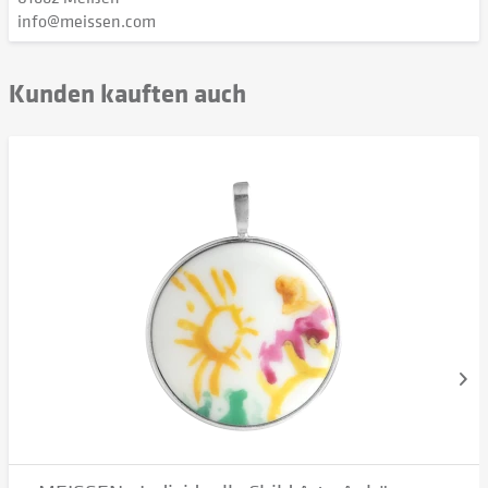
info@meissen.com
Kunden kauften auch