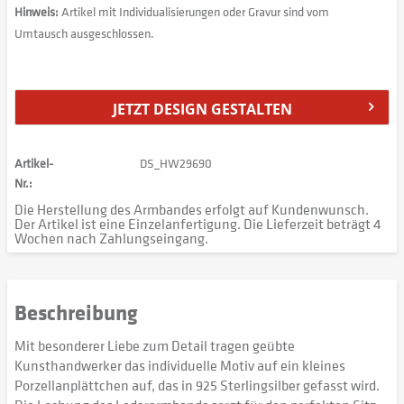
Hinweis:
Artikel mit Individualisierungen oder Gravur sind vom
Umtausch ausgeschlossen.
JETZT DESIGN GESTALTEN
Artikel-
DS_HW29690
Nr.:
Die Herstellung des Armbandes erfolgt auf Kundenwunsch.
Der Artikel ist eine Einzelanfertigung. Die Lieferzeit beträgt 4
Wochen nach Zahlungseingang.
Beschreibung
Mit besonderer Liebe zum Detail tragen geübte
Kunsthandwerker das individuelle Motiv auf ein kleines
Porzellanplättchen auf, das in 925 Sterlingsilber gefasst wird.