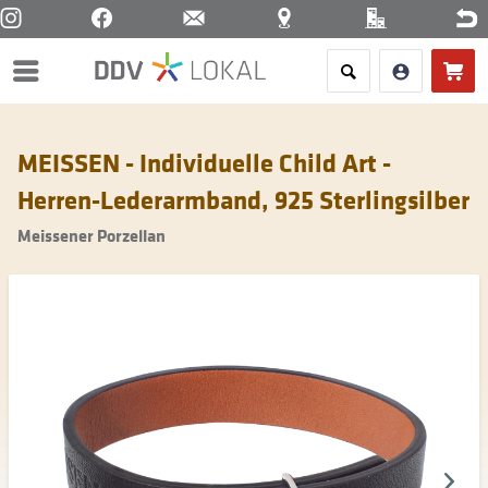
Menü
MEISSEN - Individuelle Child Art -
Herren-Lederarmband, 925 Sterlingsilber
Meissener Porzellan