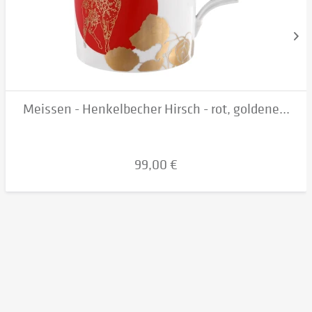
Meissen - Henkelbecher Hirsch - rot, goldene...
99,00 €