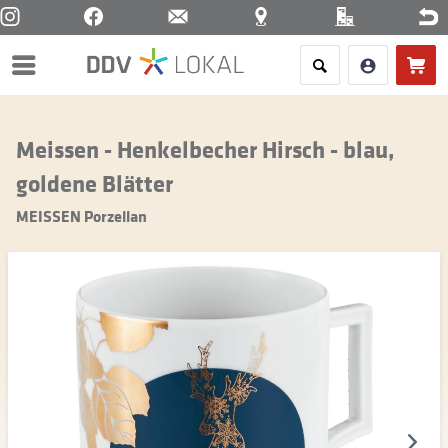
Menü
Meissen - Henkelbecher Hirsch - blau,
goldene Blätter
MEISSEN Porzellan