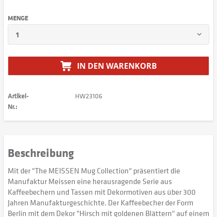
MENGE
IN DEN
WARENKORB
Artikel-
HW23106
Nr.:
Beschreibung
Mit der "The MEISSEN Mug Collection" präsentiert die
Manufaktur Meissen eine herausragende Serie aus
Kaffeebechern und Tassen mit Dekormotiven aus über 300
Jahren Manufakturgeschichte. Der Kaffeebecher der Form
Berlin mit dem Dekor "Hirsch mit goldenen Blättern" auf einem