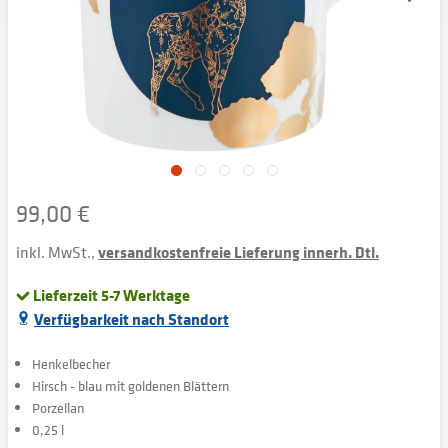
99,00 €
inkl. MwSt.,
versandkostenfreie Lieferung innerh. Dtl.
Lieferzeit 5-7 Werktage
Verfügbarkeit nach Standort
Henkelbecher
Hirsch - blau mit goldenen Blättern
Porzellan
0,25 l