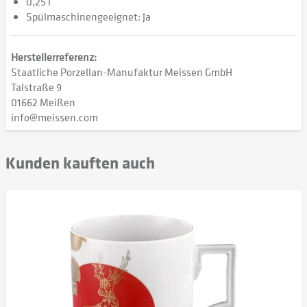
0,25 l
Spülmaschinengeeignet: Ja
Herstellerreferenz:
Staatliche Porzellan-Manufaktur Meissen GmbH
Talstraße 9
01662 Meißen
info@meissen.com
Kunden kauften auch