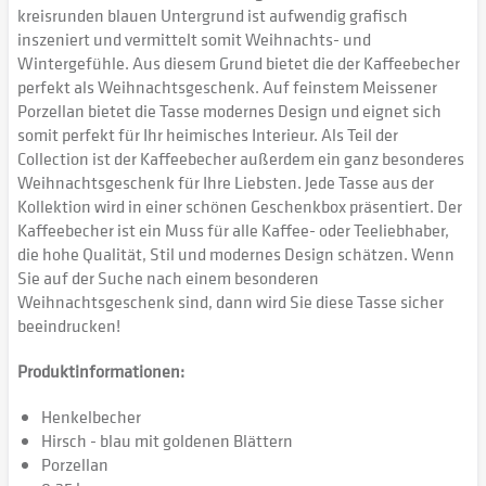
kreisrunden blauen Untergrund ist aufwendig grafisch
inszeniert und vermittelt somit Weihnachts- und
Wintergefühle. Aus diesem Grund bietet die der Kaffeebecher
perfekt als Weihnachtsgeschenk. Auf feinstem Meissener
Porzellan bietet die Tasse modernes Design und eignet sich
somit perfekt für Ihr heimisches Interieur. Als Teil der
Collection ist der Kaffeebecher außerdem ein ganz besonderes
Weihnachtsgeschenk für Ihre Liebsten. Jede Tasse aus der
Kollektion wird in einer schönen Geschenkbox präsentiert. Der
Kaffeebecher ist ein Muss für alle Kaffee- oder Teeliebhaber,
die hohe Qualität, Stil und modernes Design schätzen. Wenn
Sie auf der Suche nach einem besonderen
Weihnachtsgeschenk sind, dann wird Sie diese Tasse sicher
beeindrucken!
Produktinformationen:
Henkelbecher
Hirsch - blau mit goldenen Blättern
Porzellan