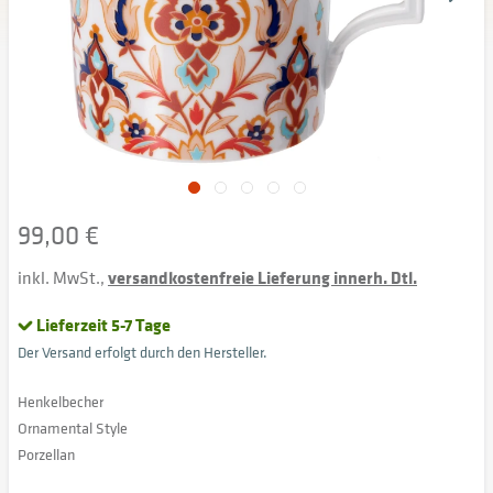
99,00 €
inkl. MwSt.,
versandkostenfreie Lieferung innerh. Dtl.
Lieferzeit 5-7 Tage
Der Versand erfolgt durch den Hersteller.
Henkelbecher
Ornamental Style
Porzellan