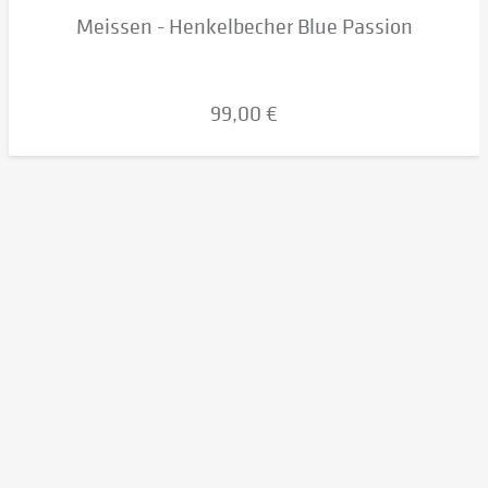
Meissen - Henkelbecher Blue Passion
99,00 €