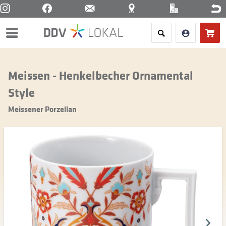
Menü
Meissen - Henkelbecher Ornamental
Style
Meissener Porzellan