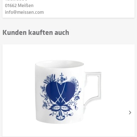
01662 Meißen
info@meissen.com
Kunden kauften auch