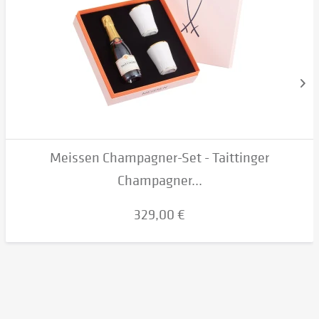
Meissen Champagner-Set - Taittinger
Champagner...
329,00 €