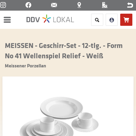
Menü
MEISSEN - Geschirr-Set - 12-tlg. - Form
No 41 Wellenspiel Relief - Weiß
Meissener Porzellan