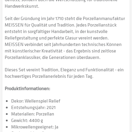
Handwerkskunst.
Seit der Gründung im Jahr 1710 steht die Porzellanmanufaktur
MEISSEN für Qualität und Tradition. Jedes Porzellanstück
entsteht in sorgfältiger Handarbeit, in der kunstvolle
Reliefgestaltung und perfekte Glasur vereint werden.
MEISSEN verbindet seit Jahrhunderten technisches Können
mit künstlerischer Kreativität - das Ergebnis sind zeitlose
Porzellanklassiker, die Generationen überdauern.
Dieses Set vereint Tradition, Eleganz und Funktionalität - ein
hochwertiges Porzellanerlebnis für jeden Tag.
Produktinformationen:
Dekor: Wellenspiel Relief
Entstehungsjahr: 2021
Materialien: Porzellan
Gewicht: 4400 g
Mikrowellengeeignet: Ja