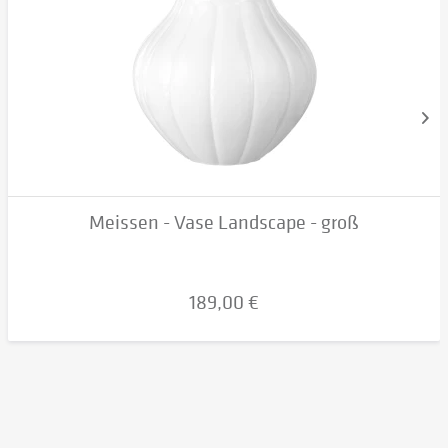
Meissen - Vase Landscape - groß
189,00 €