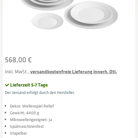
568,00 €
inkl. MwSt.,
versandkostenfreie Lieferung innerh. Dtl.
Lieferzeit 5-7 Tage
Der Versand erfolgt durch den Hersteller.
Dekor: Wellenspiel Relief
Gewicht: 4400 g
Mikrowellengeeignet: Ja
Spülmaschinenfest
Stapelbar