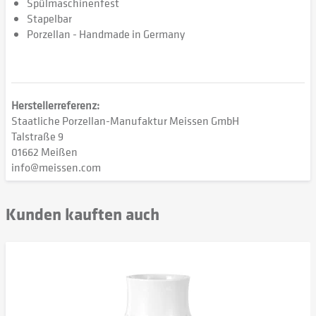
Spülmaschinenfest
Stapelbar
Porzellan - Handmade in Germany
Herstellerreferenz:
Staatliche Porzellan-Manufaktur Meissen GmbH
Talstraße 9
01662 Meißen
info@meissen.com
Kunden kauften auch