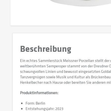
Beschreibung
Ein echtes Sammlerstück Meissner Porzellan stellt der
weltberühmten Semperoper stammt von der Dresdner De
schwungvollen Linien und bewusst eingesetzten Goldakz
Tanzvergnügen sowie Musik und Kultur als Brückenbauer
Henkelbecher nach Hause oder bereiten Sie anderen mi
Produktinformationen:
Form: Berlin
Entstehungsjahr: 2023