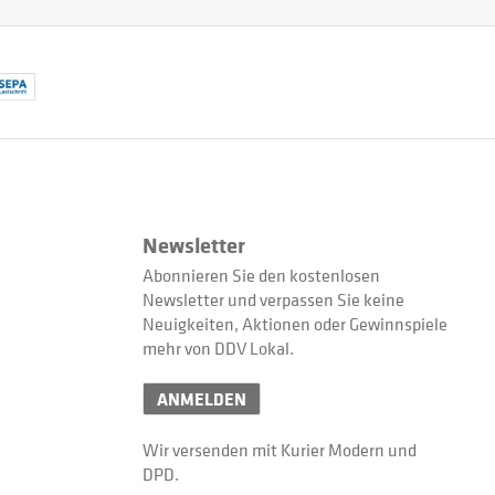
Newsletter
Abonnieren Sie den kostenlosen
Newsletter und verpassen Sie keine
Neuigkeiten, Aktionen oder Gewinnspiele
mehr von DDV Lokal.
ANMELDEN
Wir versenden mit Kurier Modern und
DPD.