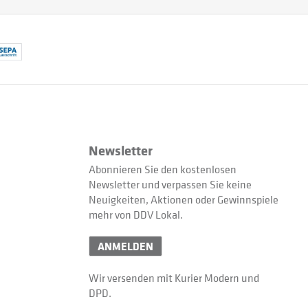
Newsletter
Abonnieren Sie den kostenlosen
Newsletter und verpassen Sie keine
Neuigkeiten, Aktionen oder Gewinnspiele
mehr von DDV Lokal.
ANMELDEN
Wir versenden mit Kurier Modern und
DPD.