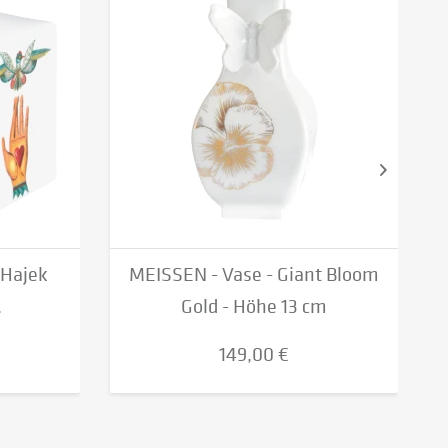
 Hajek
MEISSEN - Vase - Giant Bloom
.
Gold - Höhe 13 cm
149,00 €