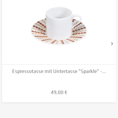
Espressotasse mit Untertasse "Sparkle" -...
49,00 €