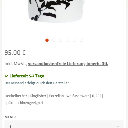
95,00 €
inkl. MwSt.,
versandkostenfreie Lieferung innerh. Dtl.
Lieferzeit 5-7 Tage
Der Versand erfolgt durch den Hersteller.
Henkelbecher | Kingfisher | Porzellan | weiß/schwarz | 0,25 l |
spülmaschinengeeignet
MENGE