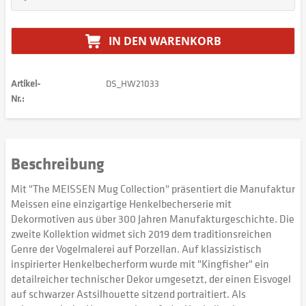
IN DEN
WARENKORB
Artikel-
DS_HW21033
Nr.:
Beschreibung
Mit "The MEISSEN Mug Collection" präsentiert die Manufaktur
Meissen eine einzigartige Henkelbecherserie mit
Dekormotiven aus über 300 Jahren Manufakturgeschichte. Die
zweite Kollektion widmet sich 2019 dem traditionsreichen
Genre der Vogelmalerei auf Porzellan. Auf klassizistisch
inspirierter Henkelbecherform wurde mit "Kingfisher" ein
detailreicher technischer Dekor umgesetzt, der einen Eisvogel
auf schwarzer Astsilhouette sitzend portraitiert. Als