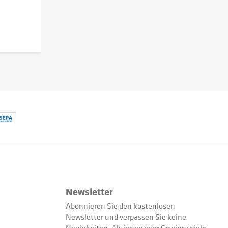
Newsletter
Abonnieren Sie den kostenlosen
Newsletter und verpassen Sie keine