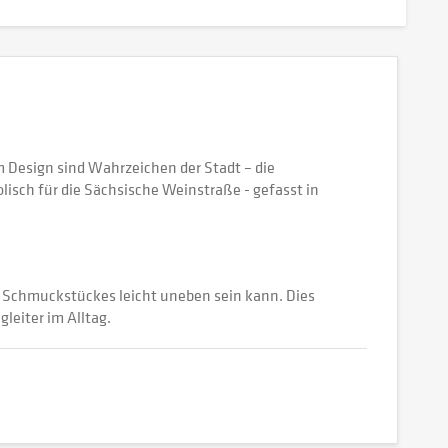
 Design sind Wahrzeichen der Stadt – die
isch für die Sächsische Weinstraße - gefasst in
s Schmuckstückes leicht uneben sein kann. Dies
leiter im Alltag.