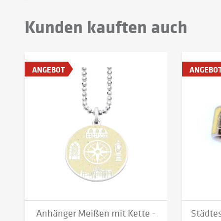
Kunden kauften auch
ANGEBOT
ANGEBO
Anhänger Meißen mit Kette -
Städte