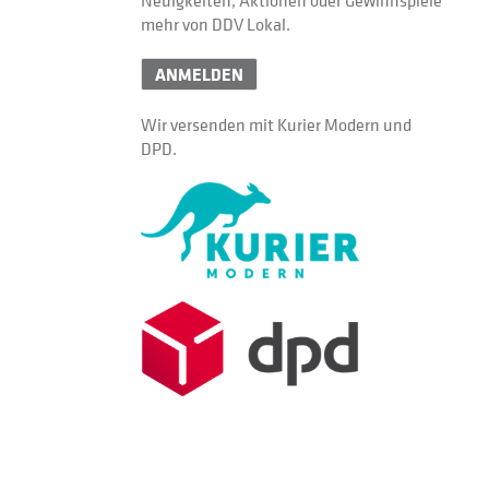
Neuigkeiten, Aktionen oder Gewinnspiele
mehr von DDV Lokal.
ANMELDEN
Wir versenden mit Kurier Modern und
DPD.