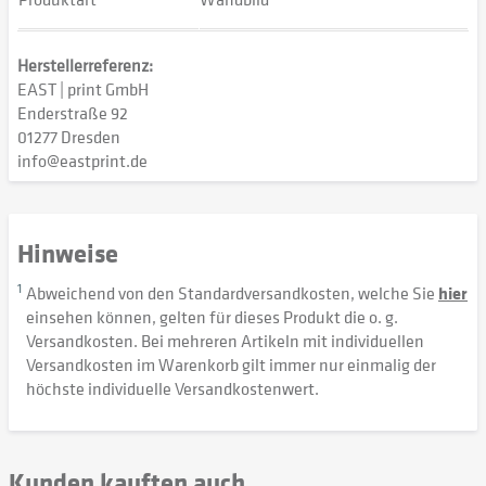
Herstellerreferenz:
EAST | print GmbH
Enderstraße 92
01277 Dresden
info@eastprint.de
Hinweise
1
Abweichend von den Standardversandkosten, welche Sie
hier
einsehen können, gelten für dieses Produkt die o. g.
Versandkosten. Bei mehreren Artikeln mit individuellen
Versandkosten im Warenkorb gilt immer nur einmalig der
höchste individuelle Versandkostenwert.
Kunden kauften auch