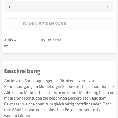
IN DEN
WARENKORB
Artikel-
DS_HW22214
Nr.:
Beschreibung
Am letzten Samstagmorgen im Oktober beginnt zum
Sonnenaufgang im Moritzburger Schlossteich das traditionelle
Abfischen. Mitarbeiter der Teichwirtschaft Moritzburg holen in
mehreren Fischzügen die begehrten Leckerbissen aus dem
Gewässer, welche dann zum gleichzeitig stattfindenden Fisch-
und Waldfest von den zahlreichen Besuchern verköstigt
werden können.