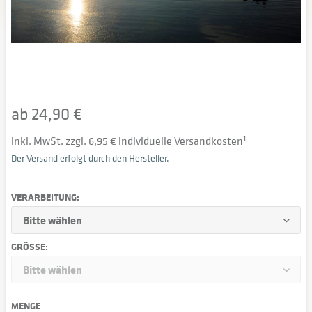
ab 24,90 €
inkl. MwSt. zzgl. 6,95 € individuelle Versandkosten
1
Der Versand erfolgt durch den Hersteller.
VERARBEITUNG:
GRÖSSE:
MENGE