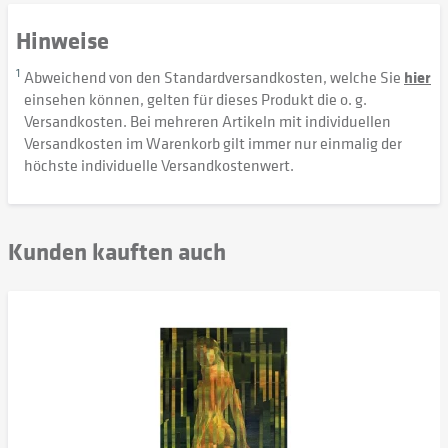
Hinweise
1
Abweichend von den Standardversandkosten, welche Sie
hier
einsehen können, gelten für dieses Produkt die o. g.
Versandkosten. Bei mehreren Artikeln mit individuellen
Versandkosten im Warenkorb gilt immer nur einmalig der
höchste individuelle Versandkostenwert.
Kunden kauften auch