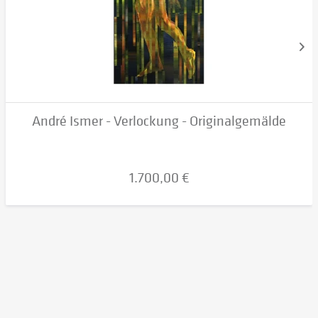
André Ismer - Verlockung - Originalgemälde
1.700,00 €