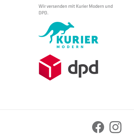
Wir versenden mit Kurier Modern und
DPD.