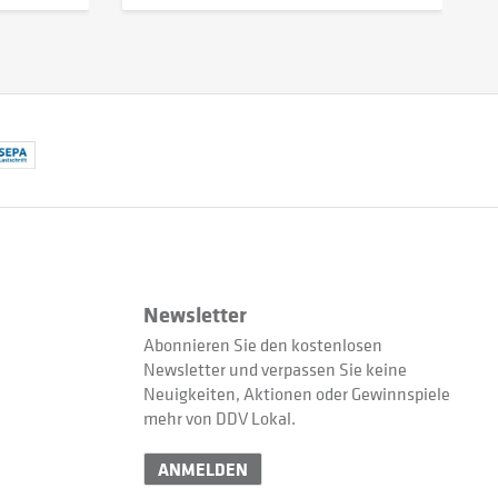
Newsletter
Abonnieren Sie den kostenlosen
Newsletter und verpassen Sie keine
Neuigkeiten, Aktionen oder Gewinnspiele
mehr von DDV Lokal.
ANMELDEN